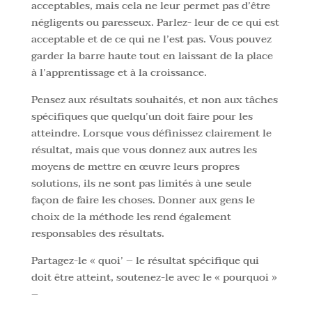
acceptables, mais cela ne leur permet pas d’être
négligents ou paresseux. Parlez- leur de ce qui est
acceptable et de ce qui ne l’est pas. Vous pouvez
garder la barre haute tout en laissant de la place
à l’apprentissage et à la croissance.
Pensez aux résultats souhaités, et non aux tâches
spécifiques que quelqu’un doit faire pour les
atteindre. Lorsque vous définissez clairement le
résultat, mais que vous donnez aux autres les
moyens de mettre en œuvre leurs propres
solutions, ils ne sont pas limités à une seule
façon de faire les choses. Donner aux gens le
choix de la méthode les rend également
responsables des résultats.
Partagez-le « quoi’ – le résultat spécifique qui
doit être atteint, soutenez-le avec le « pourquoi »
–