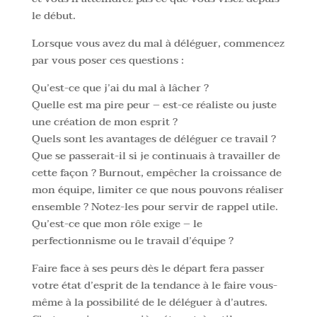
le début.
Lorsque vous avez du mal à déléguer, commencez
par vous poser ces questions :
Qu’est-ce que j’ai du mal à lâcher ?
Quelle est ma pire peur – est-ce réaliste ou juste
une création de mon esprit ?
Quels sont les avantages de déléguer ce travail ?
Que se passerait-il si je continuais à travailler de
cette façon ? Burnout, empêcher la croissance de
mon équipe, limiter ce que nous pouvons réaliser
ensemble ? Notez-les pour servir de rappel utile.
Qu’est-ce que mon rôle exige – le
perfectionnisme ou le travail d’équipe ?
Faire face à ses peurs dès le départ fera passer
votre état d’esprit de la tendance à le faire vous-
même à la possibilité de le déléguer à d’autres.