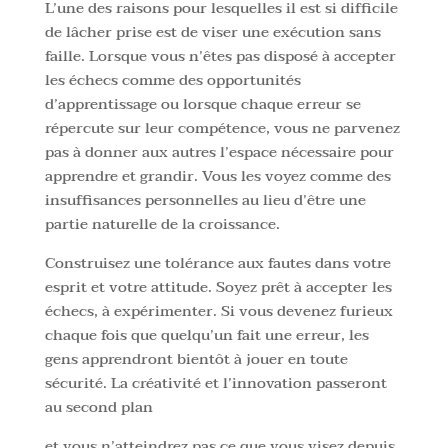
L’une des raisons pour lesquelles il est si difficile
de lâcher prise est de viser une exécution sans
faille. Lorsque vous n’êtes pas disposé à accepter
les échecs comme des opportunités
d’apprentissage ou lorsque chaque erreur se
répercute sur leur compétence, vous ne parvenez
pas à donner aux autres l’espace nécessaire pour
apprendre et grandir. Vous les voyez comme des
insuffisances personnelles au lieu d’être une
partie naturelle de la croissance.
Construisez une tolérance aux fautes dans votre
esprit et votre attitude. Soyez prêt à accepter les
échecs, à expérimenter. Si vous devenez furieux
chaque fois que quelqu’un fait une erreur, les
gens apprendront bientôt à jouer en toute
sécurité. La créativité et l’innovation passeront
au second plan
et vous n’atteindrez pas ce que vous visez depuis