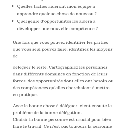
Quelles tâches aideront mon équipe à
apprendre quelque chose de nouveau ?
Quel genre d’opportunités les aidera à
développer une nouvelle compétence ?
Une fois que vous pouvez identifier les parties
que vous seul pouvez faire, identifiez les moyens
de
déléguer le reste. Cartographiez les personnes
dans différents domaines en fonction de leurs
forces, des opportunités dont elles ont besoin ou
des compétences qu’elles cherchaient à mettre
en pratique.
Avec la bonne chose à déléguer, vient ensuite le
problème de la bonne délégation.
Choisir la bonne personne est crucial pour bien
faire le travail. Ce n’est pas toujours la personne