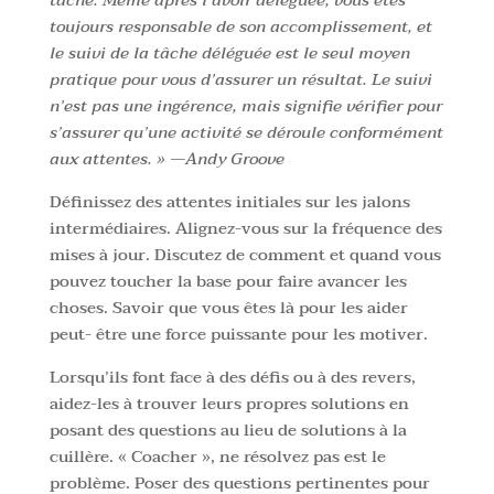
tâche. Même après l’avoir déléguée, vous êtes
toujours responsable de son accomplissement, et
le suivi de la tâche déléguée est le seul moyen
pratique pour vous d’assurer un résultat. Le suivi
n’est pas une ingérence, mais signifie vérifier pour
s’assurer qu’une activité se déroule conformément
aux attentes. » —Andy Groove
Définissez des attentes initiales sur les jalons
intermédiaires. Alignez-vous sur la fréquence des
mises à jour. Discutez de comment et quand vous
pouvez toucher la base pour faire avancer les
choses. Savoir que vous êtes là pour les aider
peut- être une force puissante pour les motiver.
Lorsqu’ils font face à des défis ou à des revers,
aidez-les à trouver leurs propres solutions en
posant des questions au lieu de solutions à la
cuillère. « Coacher », ne résolvez pas est le
problème. Poser des questions pertinentes pour