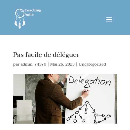
Pas facile de déléguer
par
admin_74370
|
Mai 26, 2023
|
Uncategorized