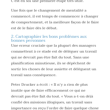
C’est en soi une première étape très utile.
Une fois que le changement de mentalité a
commencé, il est temps de commencer à changer
de comportement, et la meilleure façon de le faire
est de le faire dès le début.
2. Cartographier les bons problèmes aux
bonnes personnes
Une erreur cruciale que la plupart des managers
commettent à ce stade est de déléguer un travail
qui ne devrait pas être fait du tout. Sans une
planification minutieuse, ils se dépêchent de
sortir les choses de leur assiette et délèguent un
travail sans conséquence.
Peter Drucker a écrit : « Il n’y a rien de plus
inutile que de faire efficacement ce qui ne
devrait pas être fait du tout. « Vous a-t-on déjà
confié des missions illogiques, un travail sans
importance ou reçu l’ordre de faire quelque chose