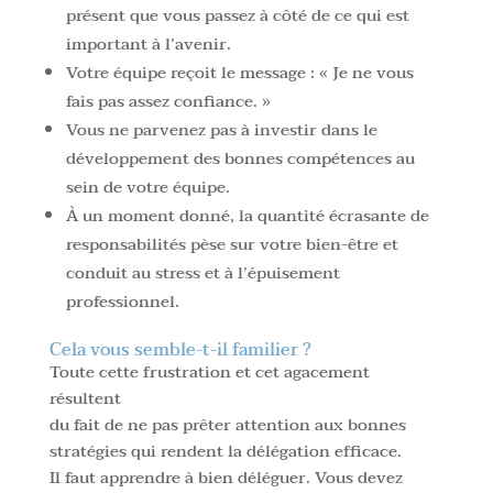
présent que vous passez à côté de ce qui est
important à l’avenir.
Votre équipe reçoit le message : « Je ne vous
fais pas assez confiance. »
Vous ne parvenez pas à investir dans le
développement des bonnes compétences au
sein de votre équipe.
À un moment donné, la quantité écrasante de
responsabilités pèse sur votre bien-être et
conduit au stress et à l’épuisement
professionnel.
Cela vous semble-t-il familier ?
Toute cette frustration et cet agacement
résultent
du fait de ne pas prêter attention aux bonnes
stratégies qui rendent la délégation efficace.
Il faut apprendre à bien déléguer. Vous devez