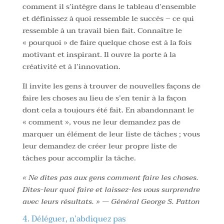
comment il s’intègre dans le tableau d’ensemble
et définissez à quoi ressemble le succès – ce qui
ressemble à un travail bien fait. Connaître le
« pourquoi » de faire quelque chose est à la fois
motivant et inspirant. Il ouvre la porte à la
créativité et à l’innovation.
Il invite les gens à trouver de nouvelles façons de
faire les choses au lieu de s’en tenir à la façon
dont cela a toujours été fait. En abandonnant le
« comment », vous ne leur demandez pas de
marquer un élément de leur liste de tâches ; vous
leur demandez de créer leur propre liste de
tâches pour accomplir la tâche.
« Ne dites pas aux gens comment faire les choses.
Dites-leur quoi faire et laissez-les vous surprendre
avec leurs résultats. » — Général George S. Patton
4. Déléguer, n’abdiquez pas