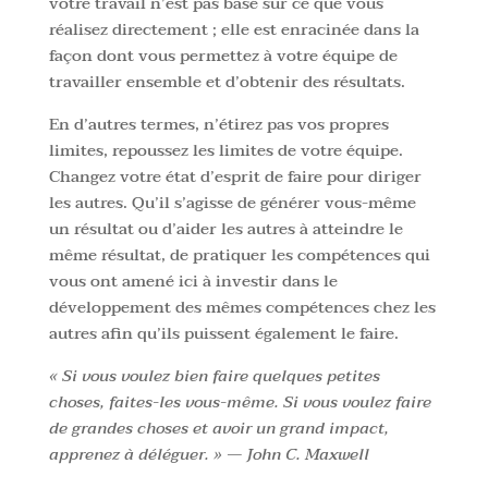
votre travail n’est pas basé sur ce que vous
réalisez directement ; elle est enracinée dans la
façon dont vous permettez à votre équipe de
travailler ensemble et d’obtenir des résultats.
En d’autres termes, n’étirez pas vos propres
limites, repoussez les limites de votre équipe.
Changez votre état d’esprit de faire pour diriger
les autres. Qu’il s’agisse de générer vous-même
un résultat ou d’aider les autres à atteindre le
même résultat, de pratiquer les compétences qui
vous ont amené ici à investir dans le
développement des mêmes compétences chez les
autres afin qu’ils puissent également le faire.
« Si vous voulez bien faire quelques petites
choses, faites-les vous-même. Si vous voulez faire
de grandes choses et avoir un grand impact,
apprenez à déléguer. » — John C. Maxwell