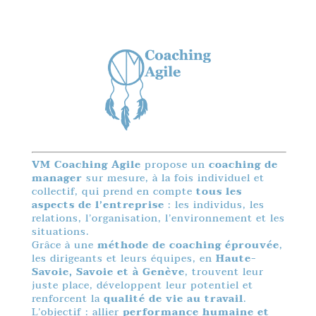
VM Coaching Agile
propose un
coaching de
manager
sur mesure, à la fois individuel et
collectif, qui prend en compte
tous les
aspects de l’entreprise
: les individus, les
relations, l’organisation, l’environnement et les
situations.
Grâce à une
méthode de coaching éprouvée
,
les dirigeants et leurs équipes, en
Haute-
Savoie, Savoie et à Genève
, trouvent leur
juste place, développent leur potentiel et
renforcent la
qualité de vie au travail
.
L’objectif : allier
performance humaine et