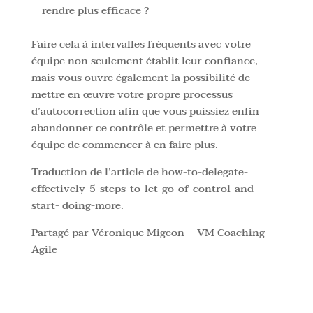
rendre plus efficace ?
Faire cela à intervalles fréquents avec votre
équipe non seulement établit leur confiance,
mais vous ouvre également la possibilité de
mettre en œuvre votre propre processus
d’autocorrection afin que vous puissiez enfin
abandonner ce contrôle et permettre à votre
équipe de commencer à en faire plus.
Traduction de l’article de how-to-delegate-
effectively-5-steps-to-let-go-of-control-and-
start- doing-more.
Partagé par Véronique Migeon – VM Coaching
Agile