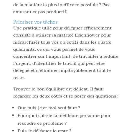
de la manière la plus inefficace possible ? Pas
amusant et pas productif.
Prioriser vos tâches
Une pratique utile pour déléguer efficacement
consiste à utiliser la matrice Eisenhower pour
hiérarchiser tous vos objectifs dans les quatre
quadrants, ce qui vous permet de vous
concentrer sur l’important, de travailler à réduire
l’urgent, d’identifier le travail qui peut être
délégué et d’éliminer impitoyablement tout le
reste.
Trouver le bon équilibre est délicat. Il faut
regarder les deux côtés et se poser des questions :
Que puis-je et moi seul faire ?
Pourquoi suis-je la meilleure personne pour
résoudre ce problème ?
Puis-je déléguer le reste ?