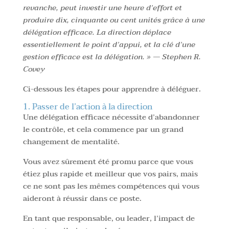
revanche, peut investir une heure d’effort et
produire dix, cinquante ou cent unités grâce à une
délégation efficace. La direction déplace
essentiellement le point d’appui, et la clé d’une
gestion efficace est la délégation. » — Stephen R.
Covey
Ci-dessous les étapes pour apprendre à déléguer.
1. Passer de l’action à la direction
Une délégation efficace nécessite d’abandonner
le contrôle, et cela commence par un grand
changement de mentalité.
Vous avez sûrement été promu parce que vous
étiez plus rapide et meilleur que vos pairs, mais
ce ne sont pas les mêmes compétences qui vous
aideront à réussir dans ce poste.
En tant que responsable, ou leader, l’impact de