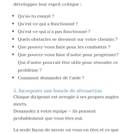
développer leur esprit critique :
Qu’as-tu essayé ?
Qu’est-ce qui a fonctionné ?
Qu’est-ce qui n’a pas fonctionné ?
Quels obstacles se dressent sur votre chemin ?
Que pouvez-vous faire pour les combattre ?
Que pouvez-vous faire d’autre pour progresser?
Qui d’autre pourrait être utile pour résoudre ce
problème ?
Comment demander de l’aide ?
5. Incorporer une boucle de rétroaction
Chaque dirigeant est aveugle à ses propres angles
morts.
Demandez à votre équipe – ils pensent
probablement que vous êtes nul.
La seule façon de savoir où vous en êtes et ce que