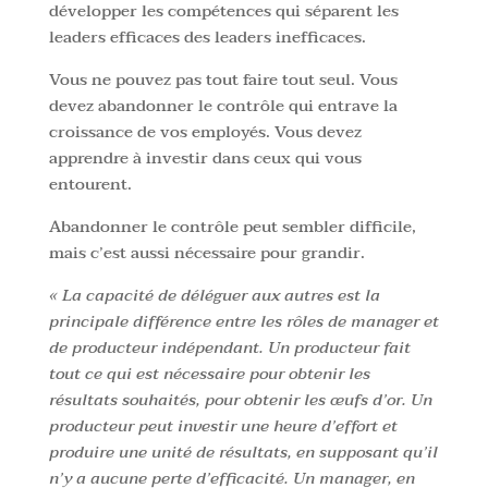
développer les compétences qui séparent les
leaders efficaces des leaders inefficaces.
Vous ne pouvez pas tout faire tout seul. Vous
devez abandonner le contrôle qui entrave la
croissance de vos employés. Vous devez
apprendre à investir dans ceux qui vous
entourent.
Abandonner le contrôle peut sembler difficile,
mais c’est aussi nécessaire pour grandir.
« La capacité de déléguer aux autres est la
principale différence entre les rôles de manager et
de producteur indépendant. Un producteur fait
tout ce qui est nécessaire pour obtenir les
résultats souhaités, pour obtenir les œufs d’or. Un
producteur peut investir une heure d’effort et
produire une unité de résultats, en supposant qu’il
n’y a aucune perte d’efficacité. Un manager, en