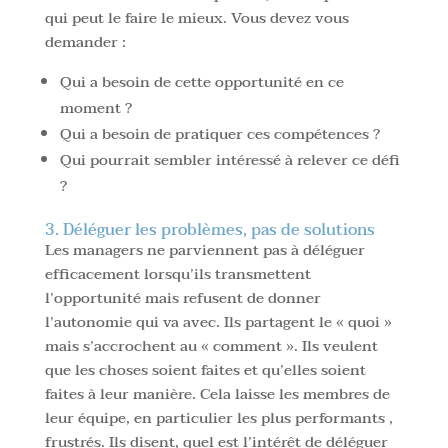
qui peut le faire le mieux. Vous devez vous
demander :
Qui a besoin de cette opportunité en ce
moment ?
Qui a besoin de pratiquer ces compétences ?
Qui pourrait sembler intéressé à relever ce défi
?
3. Déléguer les problèmes, pas de solutions
Les managers ne parviennent pas à déléguer
efficacement lorsqu’ils transmettent
l’opportunité mais refusent de donner
l’autonomie qui va avec. Ils partagent le « quoi »
mais s’accrochent au « comment ». Ils veulent
que les choses soient faites et qu’elles soient
faites à leur manière. Cela laisse les membres de
leur équipe, en particulier les plus performants ,
frustrés. Ils disent, quel est l’intérêt de déléguer