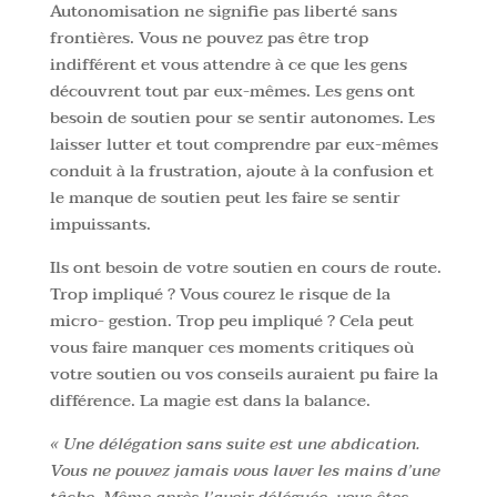
Autonomisation ne signifie pas liberté sans
frontières. Vous ne pouvez pas être trop
indifférent et vous attendre à ce que les gens
découvrent tout par eux-mêmes. Les gens ont
besoin de soutien pour se sentir autonomes. Les
laisser lutter et tout comprendre par eux-mêmes
conduit à la frustration, ajoute à la confusion et
le manque de soutien peut les faire se sentir
impuissants.
Ils ont besoin de votre soutien en cours de route.
Trop impliqué ? Vous courez le risque de la
micro- gestion. Trop peu impliqué ? Cela peut
vous faire manquer ces moments critiques où
votre soutien ou vos conseils auraient pu faire la
différence. La magie est dans la balance.
« Une délégation sans suite est une abdication.
Vous ne pouvez jamais vous laver les mains d’une