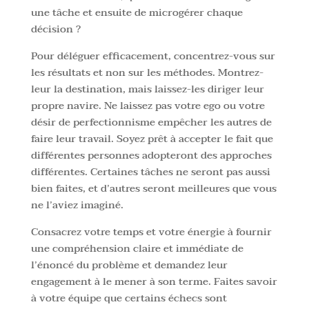
une tâche et ensuite de microgérer chaque
décision ?
Pour déléguer efficacement, concentrez-vous sur
les résultats et non sur les méthodes. Montrez-
leur la destination, mais laissez-les diriger leur
propre navire. Ne laissez pas votre ego ou votre
désir de perfectionnisme empêcher les autres de
faire leur travail. Soyez prêt à accepter le fait que
différentes personnes adopteront des approches
différentes. Certaines tâches ne seront pas aussi
bien faites, et d’autres seront meilleures que vous
ne l’aviez imaginé.
Consacrez votre temps et votre énergie à fournir
une compréhension claire et immédiate de
l’énoncé du problème et demandez leur
engagement à le mener à son terme. Faites savoir
à votre équipe que certains échecs sont