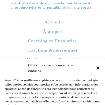
résultats durables
, en améliorant la sécurité,
la productivité et la rentabilité de l’entreprise.
Accueil
À propos
Coaching en Entreprise
Coaching Professionnel
Développement Personnel
Gérer le consentement aux
Formations
cookies
Blog
Pour offrir les meilleures expériences, nous utilisons des technologies
telles que les cookies pour stocker et/ou accéder aux informations des
Contact
appareils. Le fait de consentir à ces technologies nous permettra de
traiter des données telles que le comportement de navigation ou les ID
uniques sur ce site. Le fait de ne pas consentir ou de retirer son
consentement peut avoir un effet négatif sur certaines caractéristiques