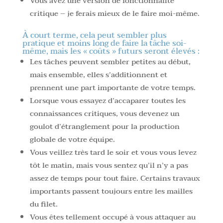
Vous avez une version de fonctionnalité
critique – je ferais mieux de le faire moi-même.
À court terme, cela peut sembler plus
pratique et moins long de faire la tâche soi-
même, mais les « coûts » futurs seront élevés :
Les tâches peuvent sembler petites au début,
mais ensemble, elles s’additionnent et
prennent une part importante de votre temps.
Lorsque vous essayez d’accaparer toutes les
connaissances critiques, vous devenez un
goulot d’étranglement pour la production
globale de votre équipe.
Vous veillez très tard le soir et vous vous levez
tôt le matin, mais vous sentez qu’il n’y a pas
assez de temps pour tout faire. Certains travaux
importants passent toujours entre les mailles
du filet.
Vous êtes tellement occupé à vous attaquer au