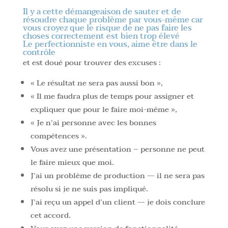
Il y a cette démangeaison de sauter et de
résoudre chaque problème par vous-même car
vous croyez que le risque de ne pas faire les
choses correctement est bien trop élevé
Le perfectionniste en vous, aime être dans le
contrôle
et est doué pour trouver des excuses :
« Le résultat ne sera pas aussi bon »,
« Il me faudra plus de temps pour assigner et
expliquer que pour le faire moi-même »,
« Je n’ai personne avec les bonnes
compétences ».
Vous avez une présentation – personne ne peut
le faire mieux que moi.
J’ai un problème de production — il ne sera pas
résolu si je ne suis pas impliqué.
J’ai reçu un appel d’un client — je dois conclure
cet accord.