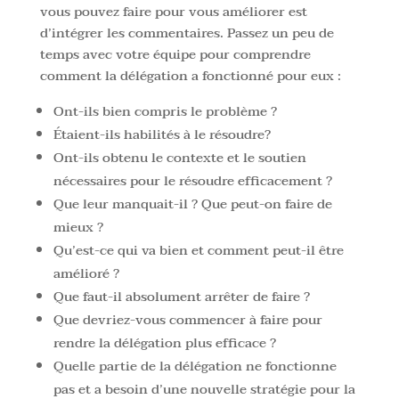
vous pouvez faire pour vous améliorer est
d’intégrer les commentaires. Passez un peu de
temps avec votre équipe pour comprendre
comment la délégation a fonctionné pour eux :
Ont-ils bien compris le problème ?
Étaient-ils habilités à le résoudre?
Ont-ils obtenu le contexte et le soutien
nécessaires pour le résoudre efficacement ?
Que leur manquait-il ? Que peut-on faire de
mieux ?
Qu’est-ce qui va bien et comment peut-il être
amélioré ?
Que faut-il absolument arrêter de faire ?
Que devriez-vous commencer à faire pour
rendre la délégation plus efficace ?
Quelle partie de la délégation ne fonctionne
pas et a besoin d’une nouvelle stratégie pour la