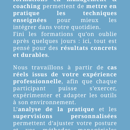
coaching
permettent de
mettre en
pratique les techniques
enseignées
pour mieux les
intégrer dans votre quotidien.
Fini les formations qu’on oublie
après quelques jours : ici, tout est
pensé pour des
résultats concrets
et durables
.
Nous travaillons à partir de
cas
réels issus de votre expérience
professionnelle
, afin que chaque
participant puisse s’exercer,
expérimenter et adapter les outils
à son environnement.
L’
analyse de la pratique
et les
supervisions personnalisées
permettent d’ajuster votre posture