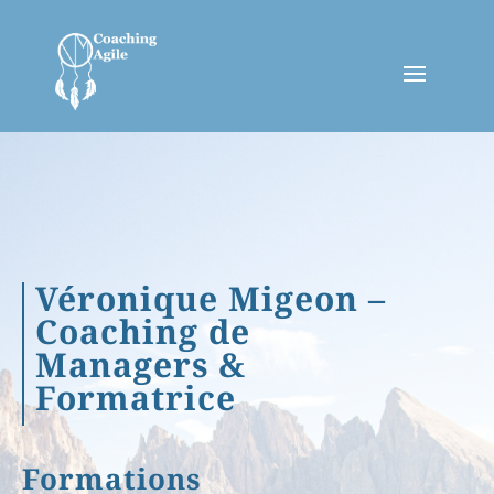
Véronique Migeon –
Coaching de
Managers &
Formatrice
Formations