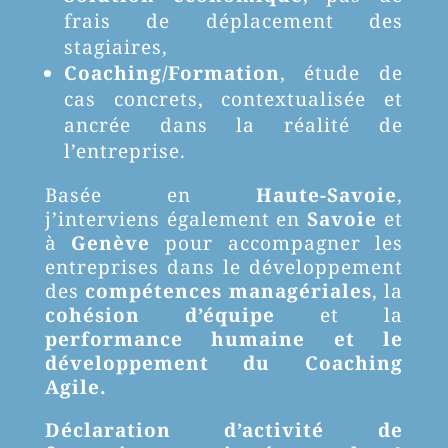
frais de déplacement des
stagiaires,
Coaching/Formation
, étude de
cas concrets, contextualisée et
ancrée dans la réalité de
l’entreprise.
Basée en
Haute-Savoie
,
j’interviens également en
Savoie
et
à
Genève
pour accompagner les
entreprises dans le développement
des
compétences managériales
, la
cohésion d’équipe
et la
performance humaine et le
développement du Coaching
Agile.
Déclaration d’activité de