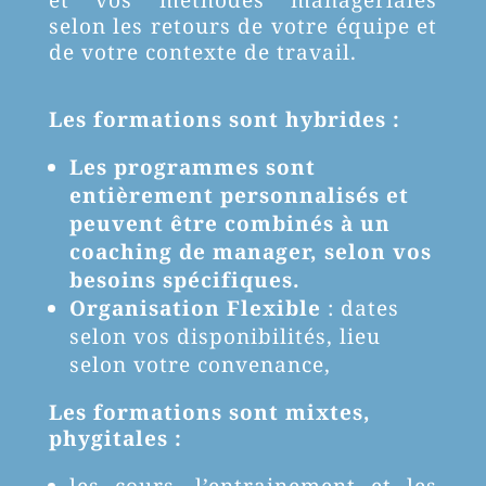
et vos méthodes managériales
selon les retours de votre équipe et
de votre contexte de travail.
Les formations sont hybrides :
Les programmes sont
entièrement personnalisés et
peuvent être combinés à un
coaching de manager, selon vos
besoins spécifiques.
Organisation Flexible
: dates
selon vos disponibilités, lieu
selon votre convenance,
Les formations sont mixtes,
phygitales :