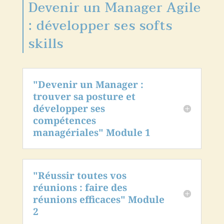
Devenir un Manager Agile
: développer ses softs
skills
"Devenir un Manager :
trouver sa posture et
développer ses
compétences
managériales" Module 1
"Réussir toutes vos
réunions : faire des
réunions efficaces" Module
2