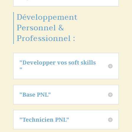
Développement
Personnel &
Professionnel :
"Developper vos soft skills
"
"Base PNL"
"Technicien PNL"