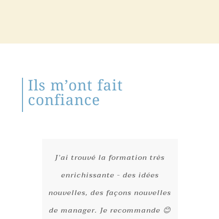
Ils m’ont fait
confiance
J’ai trouvé la formation très
enrichissante - des idées
nouvelles, des façons nouvelles
de manager. Je recommande 😊