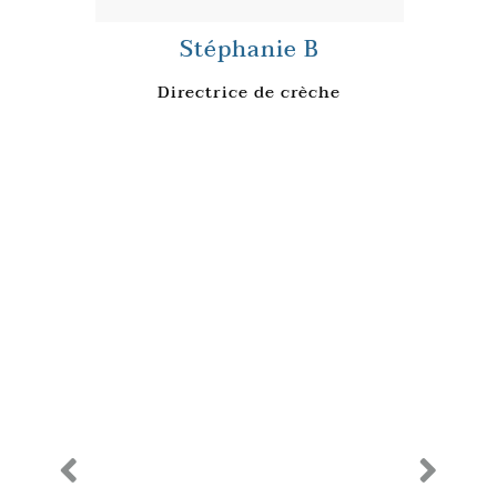
Stéphanie B
Directrice de crèche