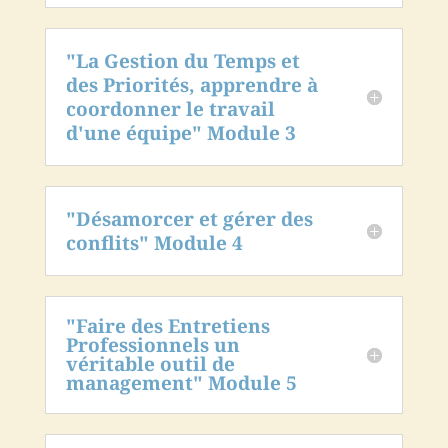
"La Gestion du Temps et
des Priorités, apprendre à
coordonner le travail
d'une équipe" Module 3
"Désamorcer et gérer des
conflits" Module 4
"Faire des Entretiens
Professionnels un
véritable outil de
management" Module 5