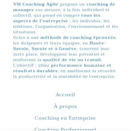
VM Coaching Agile
propose un
coaching de
manager
sur mesure, à la fois individuel et
collectif, qui prend en compte
tous les
aspects de l’entreprise
: les individus, les
relations, l’organisation, l’environnement et les
situations.
Grâce à une
méthode de coaching éprouvée
,
les dirigeants et leurs équipes, en
Haute-
Savoie, Savoie et à Genève
, trouvent leur
juste place, développent leur potentiel et
renforcent la
qualité de vie au travail
.
L’objectif : allier
performance humaine et
résultats durables
, en améliorant la sécurité,
la productivité et la rentabilité de l’entreprise.
Accueil
À propos
Coaching en Entreprise
Coaching Professionnel