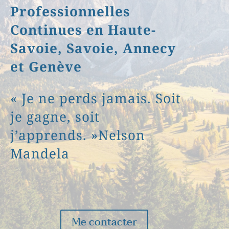
Professionnelles
Continues en Haute-
Savoie, Savoie, Annecy
et Genève
« Je ne perds jamais. Soit
je gagne, soit
j’apprends. »
Nelson
Mandela
Me contacter