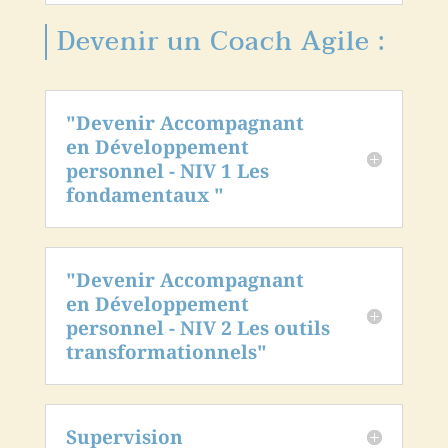
Devenir un Coach Agile :
"Devenir Accompagnant
en Développement
personnel - NIV 1 Les
fondamentaux "
"Devenir Accompagnant
en Développement
personnel - NIV 2 Les outils
transformationnels"
Supervision