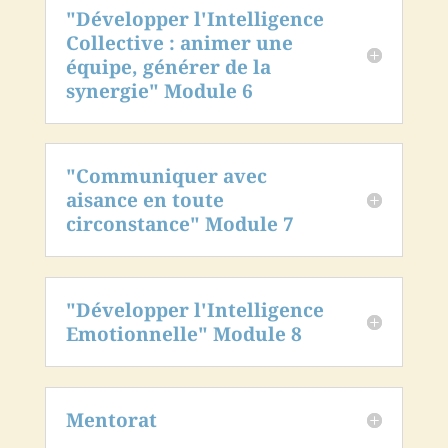
"Développer l'Intelligence
Collective : animer une
équipe, générer de la
synergie" Module 6
"Communiquer avec
aisance en toute
circonstance" Module 7
"Développer l'Intelligence
Emotionnelle" Module 8
Mentorat