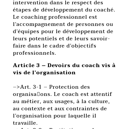
intervention dans le respect des
étapes de développement du coaché.
Le coaching professionnel est
l’accompagnement de personnes ou
d’équipes pour le développement de
leurs potentiels et de leurs savoir-
faire dans le cadre d’objectifs
professionnels.
Article 3 – Devoirs du coach vis à
vis de l’organisation
–>Art. 3-1 – Protection des
organisa􏰀ons. Le coach est attentif
au métier, aux usages, à la culture,
au contexte et aux contraintes de
l’organisation pour laquelle il
travaille.