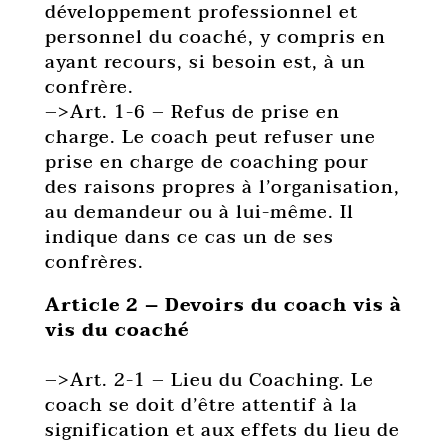
développement professionnel et
personnel du coaché, y compris en
ayant recours, si besoin est, à un
confrère.
–>Art. 1-6 – Refus de prise en
charge. Le coach peut refuser une
prise en charge de coaching pour
des raisons propres à l’organisation,
au demandeur ou à lui-même. Il
indique dans ce cas un de ses
confrères.
Article 2 – Devoirs du coach vis à
vis du coaché
–>Art. 2-1 – Lieu du Coaching. Le
coach se doit d’être attentif à la
signification et aux effets du lieu de