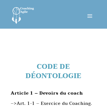
CODE DE
DÉONTOLOGIE
Article 1 – Devoirs du coach
–>Art. 1-1 – Exercice du Coaching.