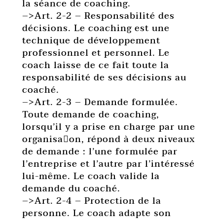
la séance de coaching.
–>Art. 2-2 – Responsabilité des
décisions. Le coaching est une
technique de développement
professionnel et personnel. Le
coach laisse de ce fait toute la
responsabilité de ses décisions au
coaché.
–>Art. 2-3 – Demande formulée.
Toute demande de coaching,
lorsqu’il y a prise en charge par une
organisa􏰀on, répond à deux niveaux
de demande : l’une formulée par
l’entreprise et l’autre par l’intéressé
lui-même. Le coach valide la
demande du coaché.
–>Art. 2-4 – Protection de la
personne. Le coach adapte son