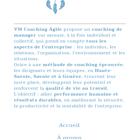
VM Coaching Agile
propose un
coaching de
manager
sur mesure, à la fois individuel et
collectif, qui prend en compte
tous les
aspects de l’entreprise
: les individus, les
relations, l’organisation, l’environnement et les
situations.
Grâce à une
méthode de coaching éprouvée
,
les dirigeants et leurs équipes, en
Haute-
Savoie, Savoie et à Genève
, trouvent leur
juste place, développent leur potentiel et
renforcent la
qualité de vie au travail
.
L’objectif : allier
performance humaine et
résultats durables
, en améliorant la sécurité,
la productivité et la rentabilité de l’entreprise.
Accueil
À propos