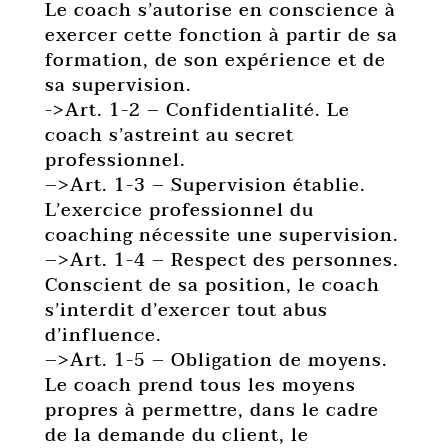
Le coach s’autorise en conscience à
exercer cette fonction à partir de sa
formation, de son expérience et de
sa supervision.
->Art. 1-2 – Confidentialité. Le
coach s’astreint au secret
professionnel.
–>Art. 1-3 – Supervision établie.
L’exercice professionnel du
coaching nécessite une supervision.
–>Art. 1-4 – Respect des personnes.
Conscient de sa position, le coach
s’interdit d’exercer tout abus
d’influence.
–>Art. 1-5 – Obligation de moyens.
Le coach prend tous les moyens
propres à permettre, dans le cadre
de la demande du client, le