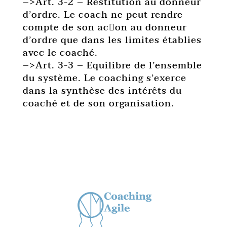
–>Art. 3-2 – Restitution au donneur
d’ordre. Le coach ne peut rendre
compte de son ac􏰀on au donneur
d’ordre que dans les limites établies
avec le coaché.
–>Art. 3-3 – Equilibre de l’ensemble
du système. Le coaching s’exerce
dans la synthèse des intérêts du
coaché et de son organisation.