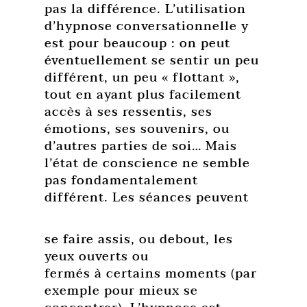
pas la différence. L’utilisation
d’hypnose conversationnelle y
est pour beaucoup : on peut
éventuellement se sentir un peu
différent, un peu « flottant »,
tout en ayant plus facilement
accès à ses ressentis, ses
émotions, ses souvenirs, ou
d’autres parties de soi… Mais
l’état de conscience ne semble
pas fondamentalement
différent. Les séances peuvent
se faire assis, ou debout, les
yeux ouverts ou
fermés à certains moments (par
exemple pour mieux se