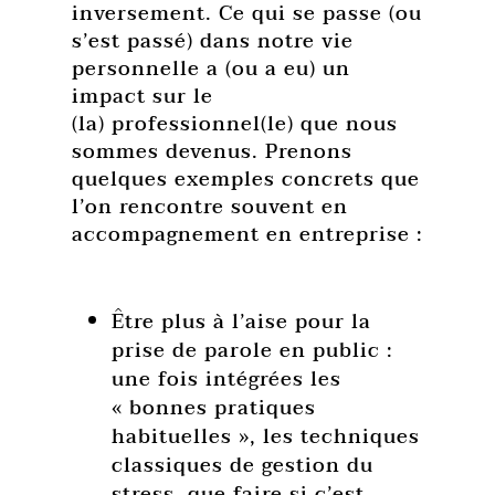
inversement. Ce qui se passe (ou
s’est passé) dans notre vie
personnelle a (ou a eu) un
impact sur le
(la) professionnel(le) que nous
sommes devenus. Prenons
quelques exemples concrets que
l’on rencontre souvent en
accompagnement en entreprise :
Être plus à l’aise pour la
prise de parole en public :
une fois intégrées les
« bonnes pratiques
habituelles », les techniques
classiques de gestion du
stress, que faire si c’est