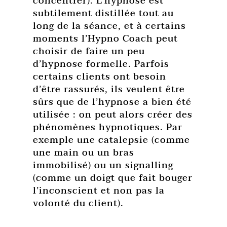
concentrer). L’hypnose est
subtilement distillée tout au
long de la séance, et à certains
moments l’Hypno Coach peut
choisir de faire un peu
d’hypnose formelle. Parfois
certains clients ont besoin
d’être rassurés, ils veulent être
sûrs que de l’hypnose a bien été
utilisée : on peut alors créer des
phénomènes hypnotiques. Par
exemple une catalepsie (comme
une main ou un bras
immobilisé) ou un signalling
(comme un doigt que fait bouger
l’inconscient et non pas la
volonté du client).