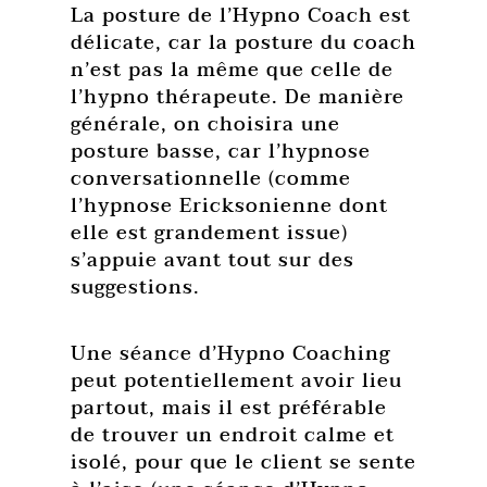
La posture de l’Hypno Coach est
délicate, car la posture du coach
n’est pas la même que celle de
l’hypno thérapeute. De manière
générale, on choisira une
posture basse, car l’hypnose
conversationnelle (comme
l’hypnose Ericksonienne dont
elle est grandement issue)
s’appuie avant tout sur des
suggestions.
Une séance d’Hypno Coaching
peut potentiellement avoir lieu
partout, mais il est préférable
de trouver un endroit calme et
isolé, pour que le client se sente