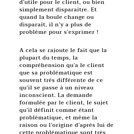
d’utile pour le client, ou bien
simplement disparaître. Et
quand la boule change ou
disparaît, il n’y a plus de
problème pour s’exprimer !
A cela se rajoute le fait que la
plupart du temps, la
compréhension qu’a le client
que sa problématique est
souvent très différente de ce
qu’il se passe à un niveau
inconscient. La demande
formulée par le client, le sujet
qu’il définit comme étant
problématique, et même la
raison ou l’origine d’après lui de
cette problématique sont très