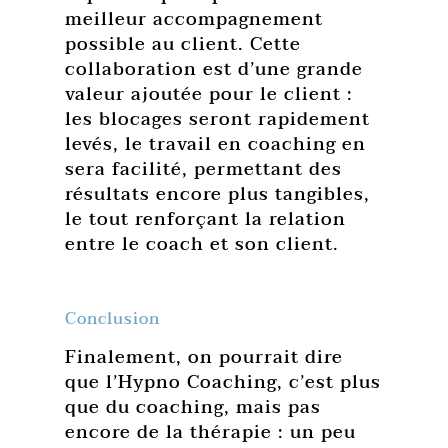
meilleur accompagnement
possible au client. Cette
collaboration est d’une grande
valeur ajoutée pour le client :
les blocages seront rapidement
levés, le travail en coaching en
sera facilité, permettant des
résultats encore plus tangibles,
le tout renforçant la relation
entre le coach et son client.
Conclusion
Finalement, on pourrait dire
que l’Hypno Coaching, c’est plus
que du coaching, mais pas
encore de la thérapie : un peu