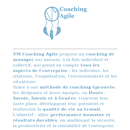
VM Coaching Agile
propose un
coaching de
manager
sur mesure, à la fois individuel et
collectif, qui prend en compte
tous les
aspects de l’entreprise
: les individus, les
relations, l’organisation, l’environnement et les
situations.
Grâce à une
méthode de coaching éprouvée
,
les dirigeants et leurs équipes, en
Haute-
Savoie, Savoie et à Genève
, trouvent leur
juste place, développent leur potentiel et
renforcent la
qualité de vie au travail
.
L’objectif : allier
performance humaine et
résultats durables
, en améliorant la sécurité,
la productivité et la rentabilité de l’entreprise.