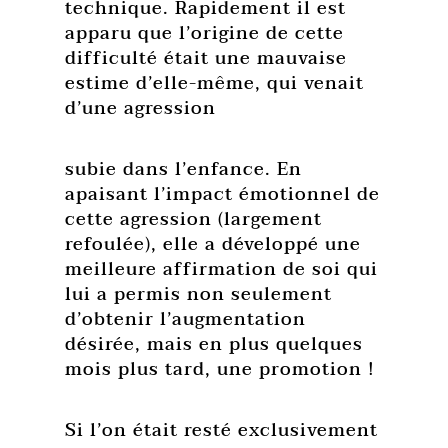
technique. Rapidement il est
apparu que l’origine de cette
difficulté était une mauvaise
estime d’elle-même, qui venait
d’une agression
subie dans l’enfance. En
apaisant l’impact émotionnel de
cette agression (largement
refoulée), elle a développé une
meilleure affirmation de soi qui
lui a permis non seulement
d’obtenir l’augmentation
désirée, mais en plus quelques
mois plus tard, une promotion !
Si l’on était resté exclusivement