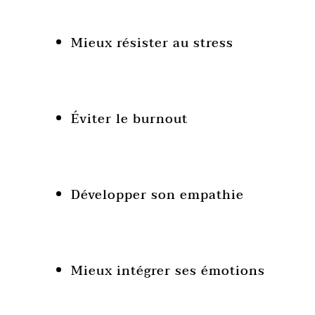
Mieux résister au stress
Éviter le burnout
Développer son empathie
Mieux intégrer ses émotions