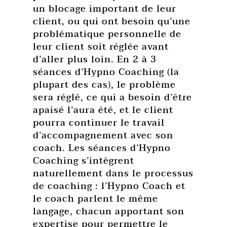
un blocage important de leur
client, ou qui ont besoin qu’une
problématique personnelle de
leur client soit réglée avant
d’aller plus loin. En 2 à 3
séances d’Hypno Coaching (la
plupart des cas), le problème
sera réglé, ce qui a besoin d’être
apaisé l’aura été, et le client
pourra continuer le travail
d’accompagnement avec son
coach. Les séances d’Hypno
Coaching s’intègrent
naturellement dans le processus
de coaching : l’Hypno Coach et
le coach parlent le même
langage, chacun apportant son
expertise pour permettre le