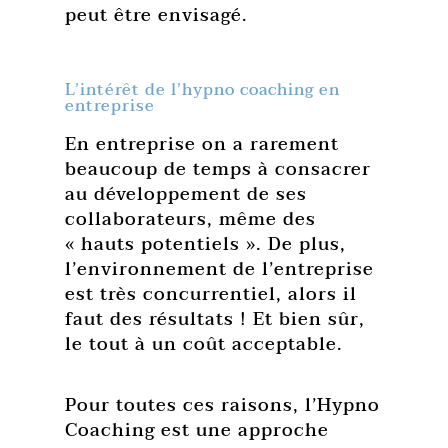
peut être envisagé.
L’intérêt de l’hypno coaching en
entreprise
En entreprise on a rarement
beaucoup de temps à consacrer
au développement de ses
collaborateurs, même des
« hauts potentiels ». De plus,
l’environnement de l’entreprise
est très concurrentiel, alors il
faut des résultats ! Et bien sûr,
le tout à un coût acceptable.
Pour toutes ces raisons, l’Hypno
Coaching est une approche