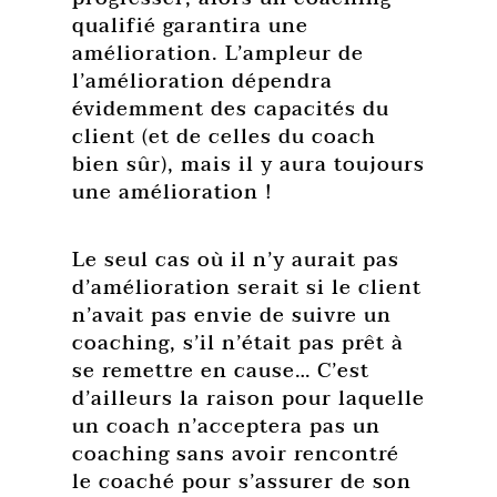
qualifié garantira une
amélioration. L’ampleur de
l’amélioration dépendra
évidemment des capacités du
client (et de celles du coach
bien sûr), mais il y aura toujours
une amélioration !
Le seul cas où il n’y aurait pas
d’amélioration serait si le client
n’avait pas envie de suivre un
coaching, s’il n’était pas prêt à
se remettre en cause… C’est
d’ailleurs la raison pour laquelle
un coach n’acceptera pas un
coaching sans avoir rencontré
le coaché pour s’assurer de son