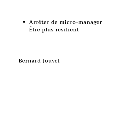
Arrêter de micro-manager
Être plus résilient
Bernard Jouvel