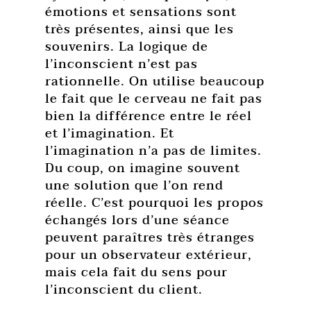
émotions et sensations sont
très présentes, ainsi que les
souvenirs. La logique de
l’inconscient n’est pas
rationnelle. On utilise beaucoup
le fait que le cerveau ne fait pas
bien la différence entre le réel
et l’imagination. Et
l’imagination n’a pas de limites.
Du coup, on imagine souvent
une solution que l’on rend
réelle. C’est pourquoi les propos
échangés lors d’une séance
peuvent paraîtres très étranges
pour un observateur extérieur,
mais cela fait du sens pour
l’inconscient du client.