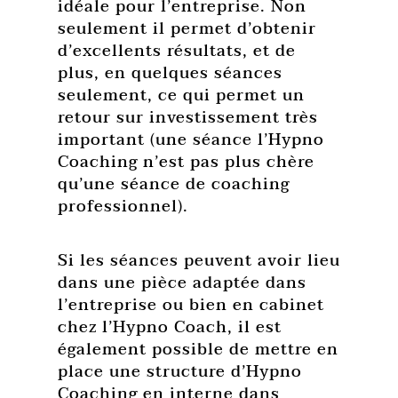
idéale pour l’entreprise. Non
seulement il permet d’obtenir
d’excellents résultats, et de
plus, en quelques séances
seulement, ce qui permet un
retour sur investissement très
important (une séance l’Hypno
Coaching n’est pas plus chère
qu’une séance de coaching
professionnel).
Si les séances peuvent avoir lieu
dans une pièce adaptée dans
l’entreprise ou bien en cabinet
chez l’Hypno Coach, il est
également possible de mettre en
place une structure d’Hypno
Coaching en interne dans