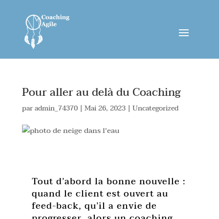
Pour aller au delà du Coaching
par
admin_74370
|
Mai 26, 2023
|
Uncategorized
Tout d’abord la bonne nouvelle :
quand le client est ouvert au
feed-back, qu’il a envie de
progresser, alors un coaching