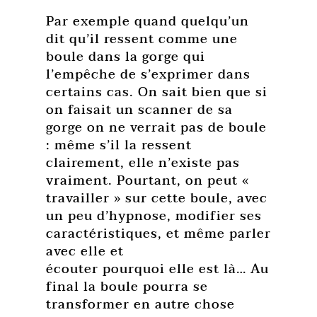
Par exemple quand quelqu’un
dit qu’il ressent comme une
boule dans la gorge qui
l’empêche de s’exprimer dans
certains cas. On sait bien que si
on faisait un scanner de sa
gorge on ne verrait pas de boule
: même s’il la ressent
clairement, elle n’existe pas
vraiment. Pourtant, on peut «
travailler » sur cette boule, avec
un peu d’hypnose, modifier ses
caractéristiques, et même parler
avec elle et
écouter pourquoi elle est là… Au
final la boule pourra se
transformer en autre chose