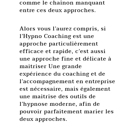
comme le chaînon manquant
entre ces deux approches.
Alors vous l’aurez compris, si
l’Hypno Coaching est une
approche particulièrement
efficace et rapide, c’est aussi
une approche fine et délicate à
maitriser Une grande
expérience du coaching et de
l’accompagnement en entreprise
est nécessaire, mais également
une maitrise des outils de
l’hypnose moderne, afin de
pouvoir parfaitement marier les
deux approches.