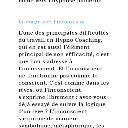
mené vers l’hypnose moderne.
Interagir avec l’inconscient
L’une des principales difficultés
du travail en Hypno Coaching,
qui en est aussi l’élément
principal de son efficacité, c’est
que l’on s’adresse à
l’inconscient. Et l’inconscient
ne fonctionne pas comme le
conscient. C’est comme dans les
rêves, où l’inconscient
s’exprime librement : avez-vous
déjà essayé de suivre la logique
d’un rêve ? L’inconscient
s’exprime de manière
symbolique, métaphorique, les