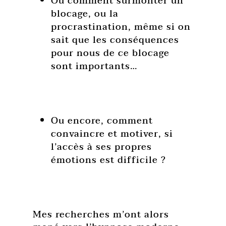
Ou comment surmonter un
blocage, ou la
procrastination, même si on
sait que les conséquences
pour nous de ce blocage
sont importants…
Ou encore, comment
convaincre et motiver, si
l’accès à ses propres
émotions est difficile ?
Mes recherches m’ont alors