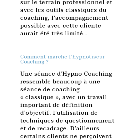
sur le terrain professionnel et
avec les outils classiques du
coaching, l’accompagnement
possible avec cette cliente
aurait été très limité…
Comment marche l’hypnotiseur
Coaching ?
Une séance d’Hypno Coaching
ressemble beaucoup à une
séance de coaching
« classique », avec un travail
important de définition
d’objectif, l’utilisation de
techniques de questionnement
et de recadrage. D’ailleurs
certains clients ne perçoivent