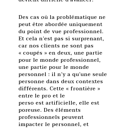
Des cas où la problématique ne
peut être abordée uniquement
du point de vue professionnel.
Et cela n’est pas si surprenant,
car nos clients ne sont pas
« coupés » en deux, une partie
pour le monde professionnel,
une partie pour le monde
personnel : il n’y a qu’une seule
personne dans deux contextes
différents. Cette « frontière »
entre le pro et le
perso est artificielle, elle est
poreuse. Des éléments
professionnels peuvent
impacter le personnel, et