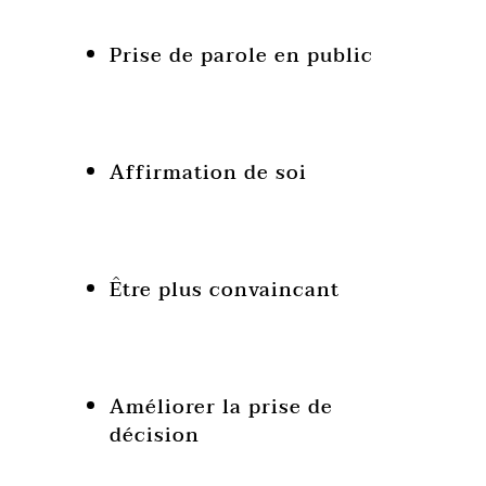
Prise de parole en public
Affirmation de soi
Être plus convaincant
Améliorer la prise de
décision