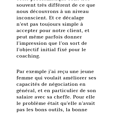
souvent très différent de ce que
nous découvrons à un niveau
inconscient. Et ce décalage
n’est pas toujours simple à
accepter pour notre client, et
peut même parfois donner
l’impression que l’on sort de
l’objectif initial fixé pour le
coaching.
Par exemple j’ai reçu une jeune
femme qui voulait améliorer ses
capacités de négociation en
général, et en particulier de son
salaire avec sa cheffe. Pour elle
le problème était qu’elle n’avait
pas les bons outils, la bonne