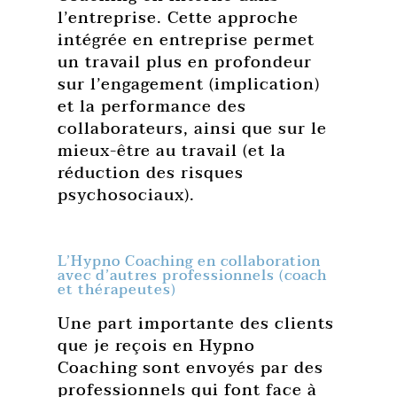
l’entreprise. Cette approche
intégrée en entreprise permet
un travail plus en profondeur
sur l’engagement (implication)
et la performance des
collaborateurs, ainsi que sur le
mieux-être au travail (et la
réduction des risques
psychosociaux).
L’Hypno Coaching en collaboration
avec d’autres professionnels (coach
et thérapeutes)
Une part importante des clients
que je reçois en Hypno
Coaching sont envoyés par des
professionnels qui font face à