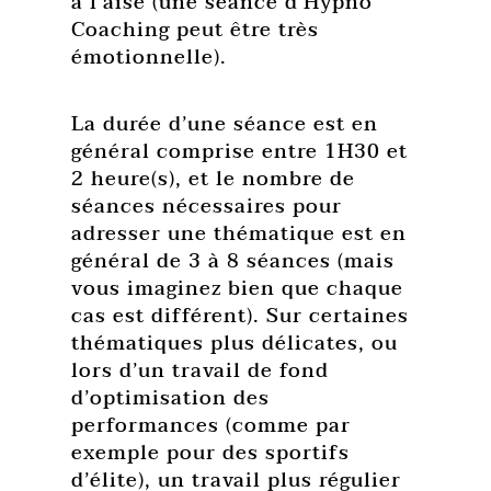
à l’aise (une séance d’Hypno
Coaching peut être très
émotionnelle).
La durée d’une séance est en
général comprise entre 1H30 et
2 heure(s), et le nombre de
séances nécessaires pour
adresser une thématique est en
général de 3 à 8 séances (mais
vous imaginez bien que chaque
cas est différent). Sur certaines
thématiques plus délicates, ou
lors d’un travail de fond
d’optimisation des
performances (comme par
exemple pour des sportifs
d’élite), un travail plus régulier