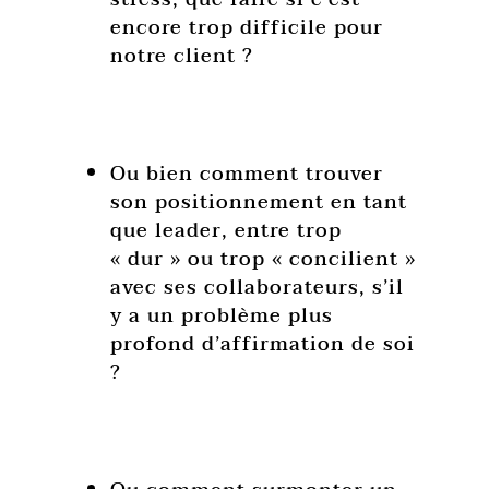
encore trop difficile pour
notre client ?
Ou bien comment trouver
son positionnement en tant
que leader, entre trop
« dur » ou trop « concilient »
avec ses collaborateurs, s’il
y a un problème plus
profond d’affirmation de soi
?