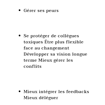
Gérer ses peurs
Se protéger de collègues
toxiques Être plus flexible
face au changement
Développer sa vision longue
terme Mieux gérer les
conflits
Mieux intégrer les feedbacks
Mieux déléguer