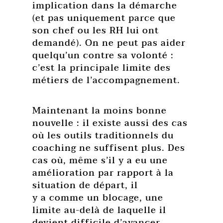
implication dans la démarche
(et pas uniquement parce que
son chef ou les RH lui ont
demandé). On ne peut pas aider
quelqu’un contre sa volonté :
c’est la principale limite des
métiers de l’accompagnement.
Maintenant la moins bonne
nouvelle : il existe aussi des cas
où les outils traditionnels du
coaching ne suffisent plus. Des
cas où, même s’il y a eu une
amélioration par rapport à la
situation de départ, il
y a comme un blocage, une
limite au-delà de laquelle il
devient difficile d’avancer.