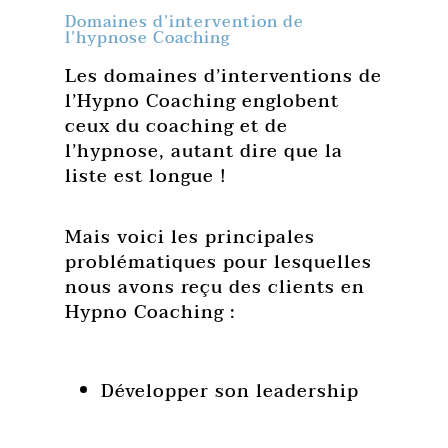
Domaines d’intervention de
l’hypnose Coaching
Les domaines d’interventions de
l’Hypno Coaching englobent
ceux du coaching et de
l’hypnose, autant dire que la
liste est longue !
Mais voici les principales
problématiques pour lesquelles
nous avons reçu des clients en
Hypno Coaching :
Développer son leadership