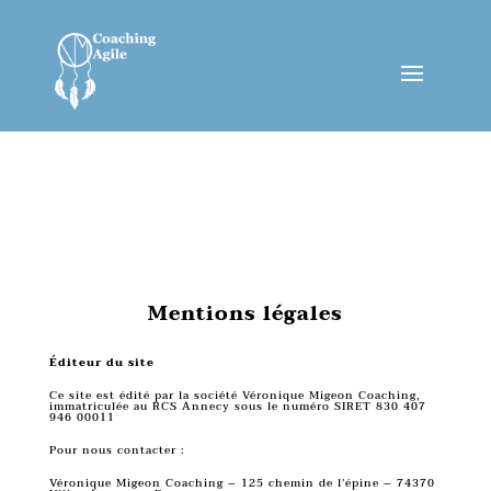
Mentions légales
Éditeur du site
Ce site est édité par la société Véronique Migeon Coaching,
immatriculée au RCS Annecy sous le numéro SIRET 830 407
946 00011
Pour nous contacter :
Véronique Migeon Coaching – 125 chemin de l’épine – 74370