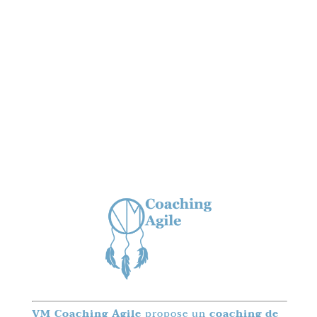
VM Coaching Agile
propose un
coaching de