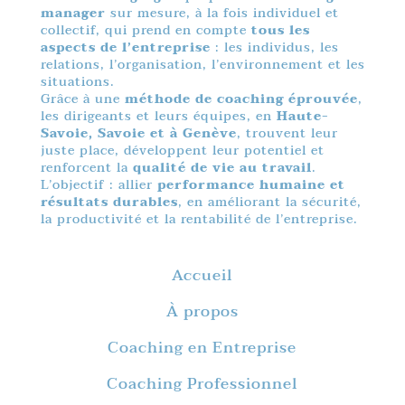
manager
sur mesure, à la fois individuel et
collectif, qui prend en compte
tous les
aspects de l’entreprise
: les individus, les
relations, l’organisation, l’environnement et les
situations.
Grâce à une
méthode de coaching éprouvée
,
les dirigeants et leurs équipes, en
Haute-
Savoie, Savoie et à Genève
, trouvent leur
juste place, développent leur potentiel et
renforcent la
qualité de vie au travail
.
L’objectif : allier
performance humaine et
résultats durables
, en améliorant la sécurité,
la productivité et la rentabilité de l’entreprise.
Accueil
À propos
Coaching en Entreprise
Coaching Professionnel